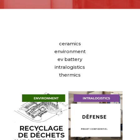
ceramics
environment
ev battery
intralogistics
thermics
RECYCLAGE
DE DÉCHETS