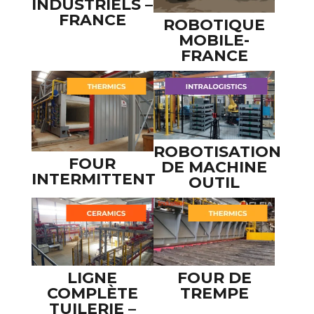
INDUSTRIELS –
FRANCE
ROBOTIQUE
MOBILE-
FRANCE
ROBOTISATION
FOUR
DE MACHINE
INTERMITTENT
OUTIL
LIGNE
FOUR DE
COMPLÈTE
TREMPE
TUILERIE –