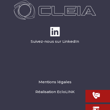
Suivez-nous sur LinkedIn
Mentions légales
Réalisation EcloLINK