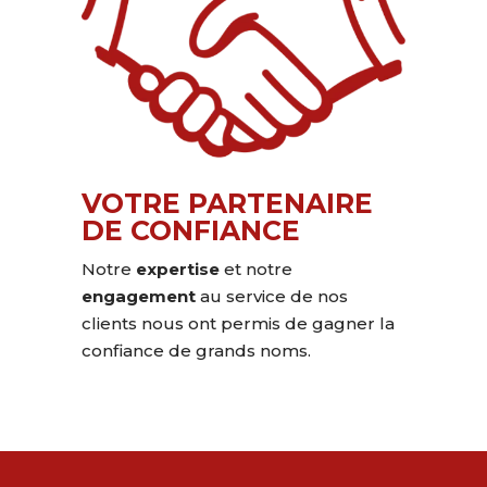
VOTRE PARTENAIRE
DE CONFIANCE
Notre
expertise
et notre
engagement
au service de nos
clients nous ont permis de gagner la
confiance de grands noms.