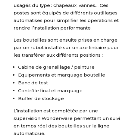
usagés du type : chapeaux, vannes… Ces
postes sont équipés de différents outillages
automatisés pour simplifier les opérations et
rendre l’installation performante.
Les bouteilles sont ensuite prises en charge
par un robot installé sur un axe linéaire pour
les transférer aux différents positions :
Cabine de grenaillage / peinture
Equipements et marquage bouteille
Banc de test
Contrôle final et marquage
Buffer de stockage
L’installation est complétée par une
supervision Wonderware permettant un suivi
en temps réel des bouteilles sur la ligne
automatique.