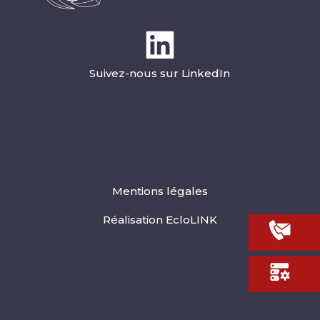
Suivez-nous sur LinkedIn
Mentions légales
Réalisation EcloLINK