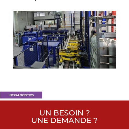
UN BESOIN ?
UNE DEMANDE ?