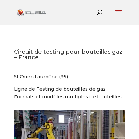
Circuit de testing pour bouteilles gaz
– France
St Ouen l’aumône (95)
Ligne de Testing de bouteilles de gaz
Formats et modèles multiples de bouteilles