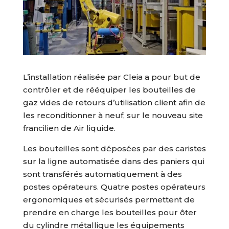
L’installation réalisée par Cleia a pour but de
contrôler et de rééquiper les bouteilles de
gaz vides de retours d’utilisation client afin de
les reconditionner à neuf, sur le nouveau site
francilien de Air liquide.
Les bouteilles sont déposées par des caristes
sur la ligne automatisée dans des paniers qui
sont transférés automatiquement à des
postes opérateurs. Quatre postes opérateurs
ergonomiques et sécurisés permettent de
prendre en charge les bouteilles pour ôter
du cylindre métallique les équipements