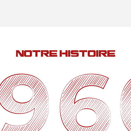
NOTRE HISTOIRE