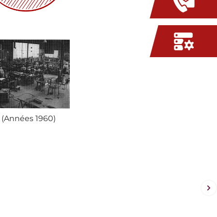
 (Années 1960)