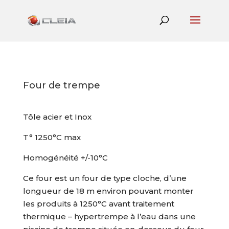
Four de trempe
Tôle acier et Inox
T° 1250°C max
Homogénéité +/-10°C
Ce four est un four de type cloche, d’une
longueur de 18 m environ pouvant monter
les produits à 1250°C avant traitement
thermique – hypertrempe à l’eau dans une