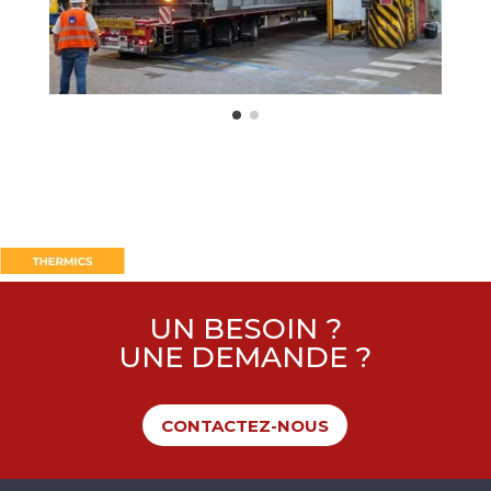
UN BESOIN ?
UNE DEMANDE ?
CONTACTEZ-NOUS