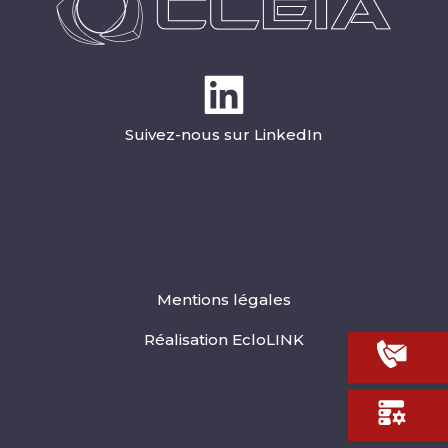
Suivez-nous sur LinkedIn
Mentions légales
Réalisation EcloLINK