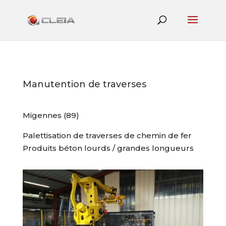
Manutention de traverses
Migennes (89)
Palettisation de traverses de chemin de fer
Produits béton lourds / grandes longueurs