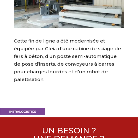
Cette fin de ligne a été modernisée et
équipée par Cleia d’une cabine de sciage de
fers à béton, d’un poste semi-automatique
de pose d’inserts, de convoyeurs à barres
pour charges lourdes et d’un robot de
palettisation.
UN BESOIN ?